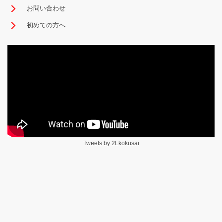
お問い合わせ
初めての方へ
Tweets by 2Lkokusai