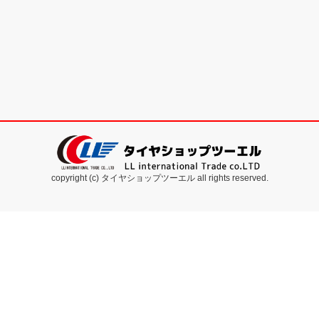
copyright (c) タイヤショップツーエル all rights reserved.