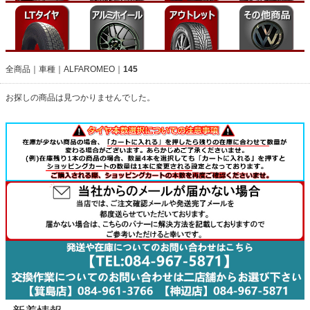
全商品
車種
ALFAROMEO
145
お探しの商品は見つかりませんでした。