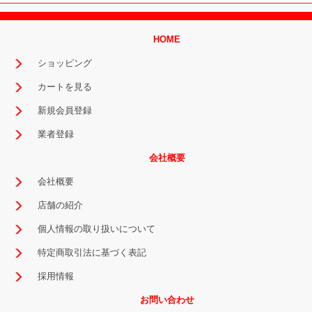
HOME
ショッピング
カートを見る
新規会員登録
業者登録
会社概要
会社概要
店舗の紹介
個人情報の取り扱いについて
特定商取引法に基づく表記
採用情報
お問い合わせ