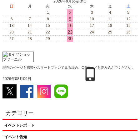
2026年9月の定休日
日
月
火
水
木
金
土
2
1
3
4
5
9
6
7
8
10
11
12
16
13
14
15
17
18
19
23
20
21
22
24
25
26
30
27
28
29
現在のページを携帯やスマートフォンで見る場合、QRコードを読み込んでください。
2026年08月09日
カテゴリー
イベントレポート
イベント告知