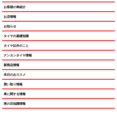
お客様の車紹介
お店情報
お知らせ
タイヤの基礎知識
タイヤ以外のこと
ナンカンタイヤ情報
新商品情報
本日のおススメ
買い取り情報
車に関する情報
車の豆知識情報