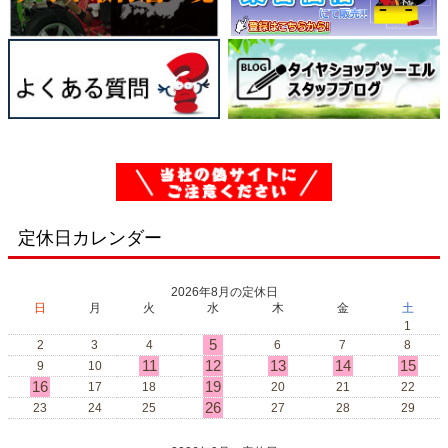
定休日カレンダー
2026年8月の定休日
日
月
火
水
木
金
土
1
5
2
3
4
6
7
8
11
12
13
14
15
9
10
16
19
17
18
20
21
22
26
23
24
25
27
28
29