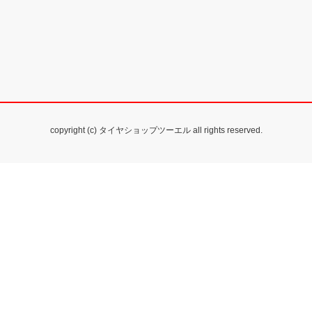
copyright (c) タイヤショップツーエル all rights reserved.