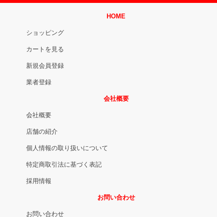
HOME
ショッピング
カートを見る
新規会員登録
業者登録
会社概要
会社概要
店舗の紹介
個人情報の取り扱いについて
特定商取引法に基づく表記
採用情報
お問い合わせ
お問い合わせ