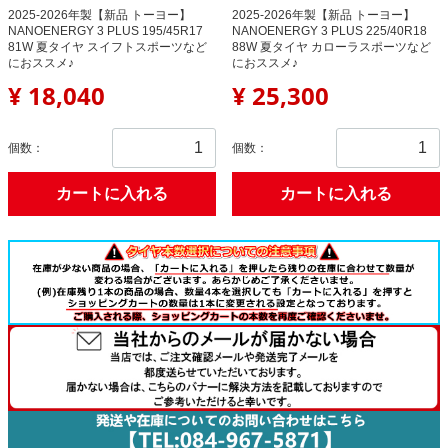
2025-2026年製【新品 トーヨー】
2025-2026年製【新品 トーヨー】
NANOENERGY 3 PLUS 195/45R17
NANOENERGY 3 PLUS 225/40R18
81W 夏タイヤ スイフトスポーツなど
88W 夏タイヤ カローラスポーツなど
におススメ♪
におススメ♪
¥ 18,040
¥ 25,300
個数：
個数：
カートに入れる
カートに入れる