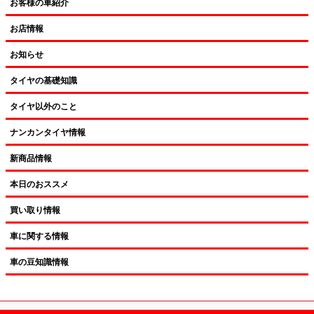
お客様の車紹介
お店情報
お知らせ
タイヤの基礎知識
タイヤ以外のこと
ナンカンタイヤ情報
新商品情報
本日のおススメ
買い取り情報
車に関する情報
車の豆知識情報