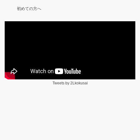
初めての方へ
Tweets by 2Lkokusai