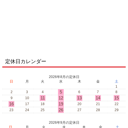
定休日カレンダー
2026年8月の定休日
日
月
火
水
木
金
土
1
5
2
3
4
6
7
8
11
12
13
14
15
9
10
16
19
17
18
20
21
22
26
23
24
25
27
28
29
2026年9月の定休日
日
月
火
水
木
金
土