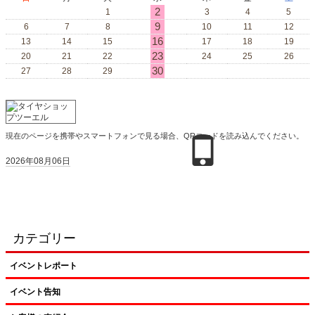
2
1
3
4
5
9
6
7
8
10
11
12
16
13
14
15
17
18
19
23
20
21
22
24
25
26
30
27
28
29
現在のページを携帯やスマートフォンで見る場合、QRコードを読み込んでください。
2026年08月06日
カテゴリー
イベントレポート
イベント告知