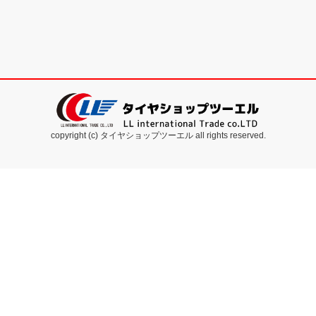
copyright (c) タイヤショップツーエル all rights reserved.