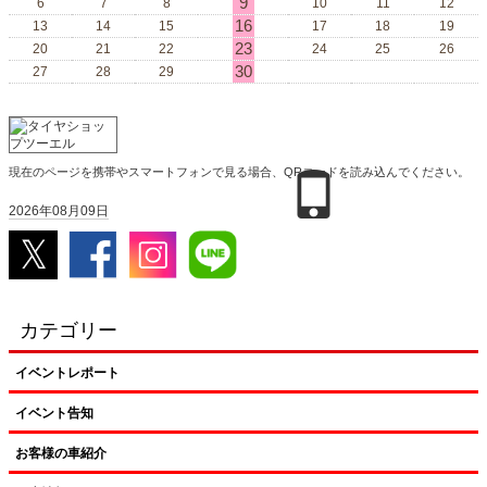
9
6
7
8
10
11
12
16
13
14
15
17
18
19
23
20
21
22
24
25
26
30
27
28
29
現在のページを携帯やスマートフォンで見る場合、QRコードを読み込んでください。
2026年08月09日
カテゴリー
イベントレポート
イベント告知
お客様の車紹介