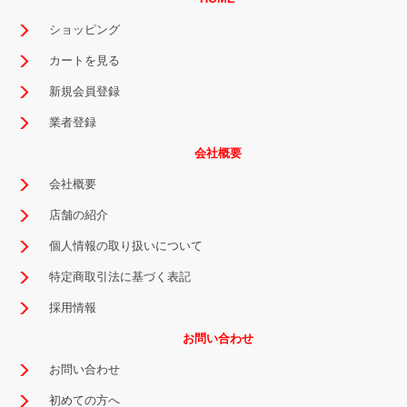
ショッピング
カートを見る
新規会員登録
業者登録
会社概要
会社概要
店舗の紹介
個人情報の取り扱いについて
特定商取引法に基づく表記
採用情報
お問い合わせ
お問い合わせ
初めての方へ