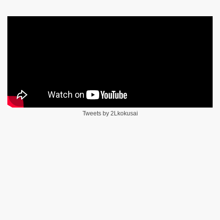
Tweets by 2Lkokusai