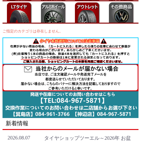
ご指定のカテゴリは存在しません。
新着情報