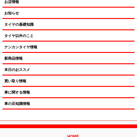
お店情報
お知らせ
タイヤの基礎知識
タイヤ以外のこと
ナンカンタイヤ情報
新商品情報
本日のおススメ
買い取り情報
車に関する情報
車の豆知識情報
HOME