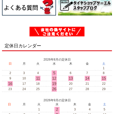
定休日カレンダー
2026年8月の定休日
日
月
火
水
木
金
土
1
5
2
3
4
6
7
8
11
12
13
14
15
9
10
16
19
17
18
20
21
22
26
23
24
25
27
28
29
2026年9月の定休日
日
月
火
水
木
金
土
2
1
3
4
5