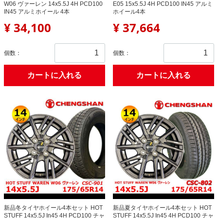
W06 ヴァーレン 14x5.5J 4H PCD100
E05 15x5.5J 4H PCD100 IN45 アルミ
IN45 アルミホイール 4本
ホイール4本
¥ 34,100
¥ 37,664
個数：
個数：
カートに入れる
カートに入れる
新品冬タイヤホイール4本セット HOT
新品夏タイヤホイール4本セット HOT
STUFF 14x5.5J In45 4H PCD100 チャ
STUFF 14x5.5J In45 4H PCD100 チャ