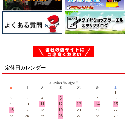
定休日カレンダー
2026年8月の定休日
日
月
火
水
木
金
土
1
5
2
3
4
6
7
8
11
12
13
14
15
9
10
16
19
17
18
20
21
22
26
23
24
25
27
28
29