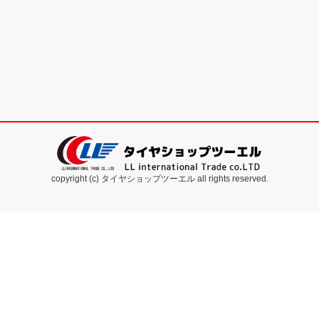
copyright (c) タイヤショップツーエル all rights reserved.