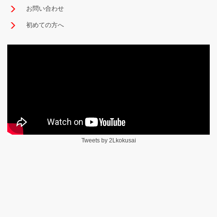
お問い合わせ
初めての方へ
Tweets by 2Lkokusai