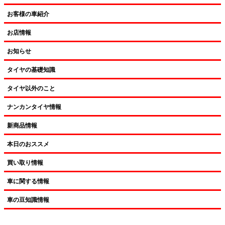
お客様の車紹介
お店情報
お知らせ
タイヤの基礎知識
タイヤ以外のこと
ナンカンタイヤ情報
新商品情報
本日のおススメ
買い取り情報
車に関する情報
車の豆知識情報