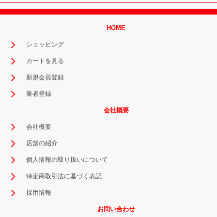
HOME
ショッピング
カートを見る
新規会員登録
業者登録
会社概要
会社概要
店舗の紹介
個人情報の取り扱いについて
特定商取引法に基づく表記
採用情報
お問い合わせ