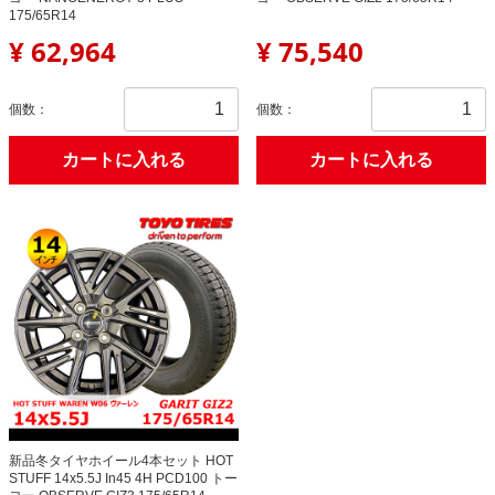
175/65R14
¥ 62,964
¥ 75,540
個数：
個数：
カートに入れる
カートに入れる
新品冬タイヤホイール4本セット HOT
STUFF 14x5.5J In45 4H PCD100 トー