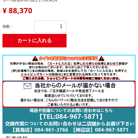
ヨー OBSERVE GIZ3 175/65R14
¥ 88,370
個数：
カートに入れる