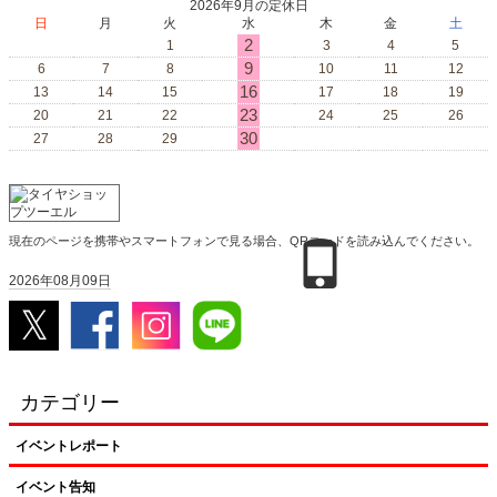
2026年9月の定休日
日
月
火
水
木
金
土
2
1
3
4
5
9
6
7
8
10
11
12
16
13
14
15
17
18
19
23
20
21
22
24
25
26
30
27
28
29
現在のページを携帯やスマートフォンで見る場合、QRコードを読み込んでください。
2026年08月09日
カテゴリー
イベントレポート
イベント告知