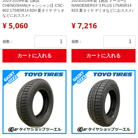
2025-2026年製【新品
2025/2026年製【新品 トーヨー】
CHENGSHAN(チャンシャン)】CSC-
NANOENERGY 3 PLUS 175/65R14
802 175/65R14 82H 夏タイヤ デミオ
82S 夏タイヤ デミオなどにおススメ♪
などにおススメ♪
¥ 5,060
¥ 7,216
個数：
個数：
カートに入れる
カートに入れる