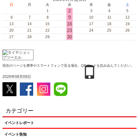
日
月
火
水
木
金
土
2
1
3
4
5
9
6
7
8
10
11
12
16
13
14
15
17
18
19
23
20
21
22
24
25
26
30
27
28
29
現在のページを携帯やスマートフォンで見る場合、QRコードを読み込んでください。
2026年08月09日
カテゴリー
イベントレポート
イベント告知