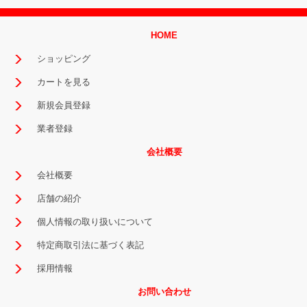
HOME
ショッピング
カートを見る
新規会員登録
業者登録
会社概要
会社概要
店舗の紹介
個人情報の取り扱いについて
特定商取引法に基づく表記
採用情報
お問い合わせ