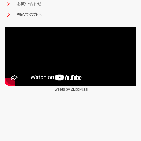
お問い合わせ
初めての方へ
Tweets by 2Lkokusai