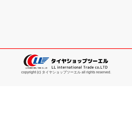
copyright (c) タイヤショップツーエル all rights reserved.