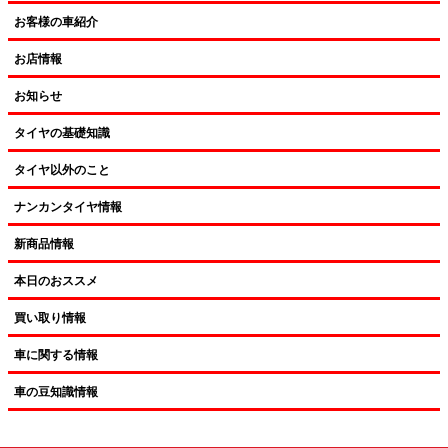
お客様の車紹介
お店情報
お知らせ
タイヤの基礎知識
タイヤ以外のこと
ナンカンタイヤ情報
新商品情報
本日のおススメ
買い取り情報
車に関する情報
車の豆知識情報