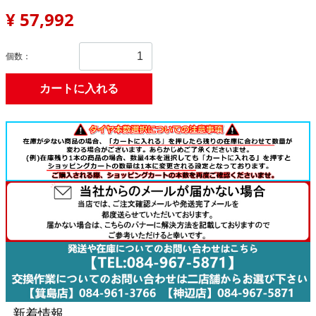
¥ 57,992
個数：
カートに入れる
新着情報