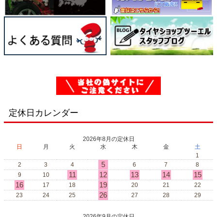
定休日カレンダー
2026年8月の定休日
日
月
火
水
木
金
土
1
5
2
3
4
6
7
8
11
12
13
14
15
9
10
16
19
17
18
20
21
22
26
23
24
25
27
28
29
2026年9月の定休日