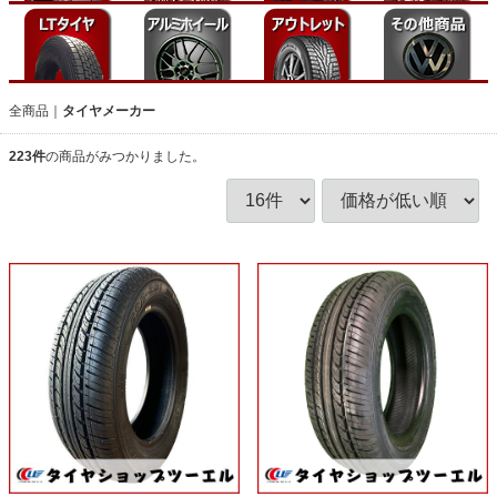
全商品
タイヤメーカー
223
件
の商品がみつかりました。