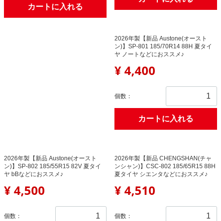
カートに入れる
2026年製【新品 Austone(オースト
ン)】SP-801 185/70R14 88H 夏タイ
ヤ ノートなどにおススメ♪
¥ 4,400
個数：
カートに入れる
2026年製【新品 Austone(オースト
2026年製【新品 CHENGSHAN(チャ
ン)】SP-802 185/55R15 82V 夏タイ
ンシャン)】CSC-802 185/65R15 88H
ヤ bBなどにおススメ♪
夏タイヤ シエンタなどにおススメ♪
¥ 4,500
¥ 4,510
個数：
個数：