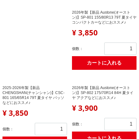
2026年製【新品 Austone(オースト
ン)】SP-801 155/80R13 79T 夏タイヤ
コンパクトカーなどにおススメ♪
¥ 3,850
個数：
カートに入れる
2025-2026年製【新品
2026年製【新品 Austone(オースト
CHENGSHAN(チャンシャン)】CSC-
ン)】SP-802 175/70R14 84H 夏タイ
801 165/65R14 79T 夏タイヤ パッソ
ヤ アクアなどにおススメ♪
などにおススメ♪
¥ 3,900
¥ 3,850
個数：
個数：
カートに入れる