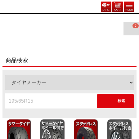
0
商品検索