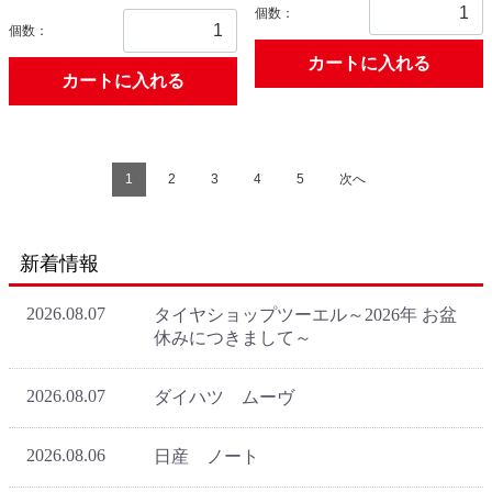
個数：
個数：
カートに入れる
カートに入れる
1
2
3
4
5
次へ
新着情報