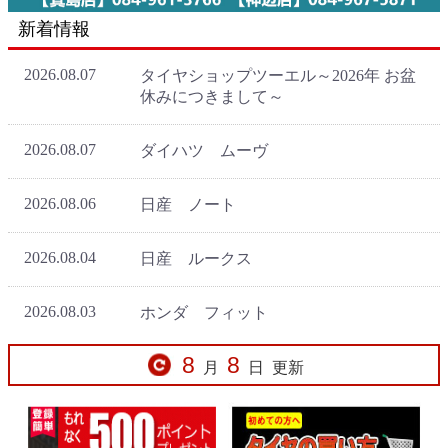
新着情報
8
8
月
日
更新