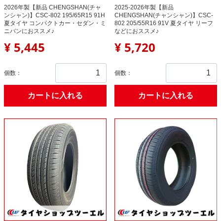
2026年製【新品 CHENGSHAN(チャ
2025-2026年製【新品
ンシャン)】CSC-802 195/65R15 91H
CHENGSHAN(チャンシャン)】CSC-
夏タイヤ コンパクトカー・セダン・ミ
802 205/55R16 91V 夏タイヤ リーフ
ニバンにおススメ♪
などにおススメ♪
¥ 5,445
¥ 5,720
個数：
個数：
カートに入れる
カートに入れる