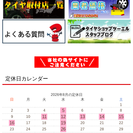
定休日カレンダー
2026年8月の定休日
日
月
火
水
木
金
土
1
5
2
3
4
6
7
8
11
12
13
14
15
9
10
16
19
17
18
20
21
22
26
23
24
25
27
28
29