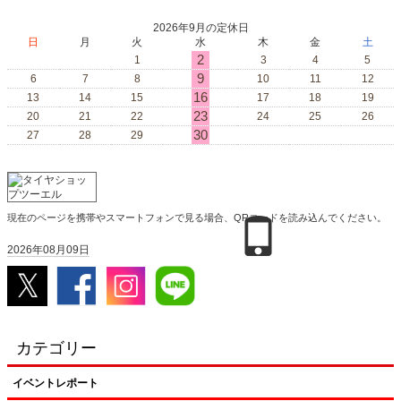
2026年9月の定休日
日
月
火
水
木
金
土
2
1
3
4
5
9
6
7
8
10
11
12
16
13
14
15
17
18
19
23
20
21
22
24
25
26
30
27
28
29
現在のページを携帯やスマートフォンで見る場合、QRコードを読み込んでください。
2026年08月09日
カテゴリー
イベントレポート