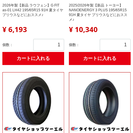
2026年製【新品 ラウフェン】G FIT
2025/2026年製【新品 トーヨー】
as-01 LH42 195/65R15 91H 夏タイヤ
NANOENERGY 3 PLUS 195/65R15
プリウスなどにおススメ♪
91H 夏タイヤ プリウスなどにおスス
メ♪
¥ 6,193
¥ 10,340
個数：
個数：
カートに入れる
カートに入れる