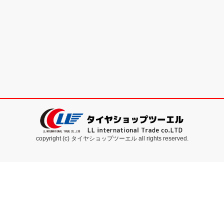
copyright (c) タイヤショップツーエル all rights reserved.