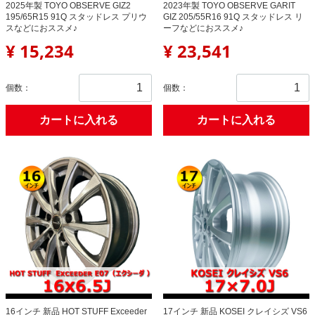
2025年製 TOYO OBSERVE GIZ2
2023年製 TOYO OBSERVE GARIT
195/65R15 91Q スタッドレス プリウ
GIZ 205/55R16 91Q スタッドレス リ
スなどにおススメ♪
ーフなどにおススメ♪
¥ 15,234
¥ 23,541
個数：
個数：
カートに入れる
カートに入れる
16インチ 新品 HOT STUFF Exceeder
17インチ 新品 KOSEI クレイシズ VS6