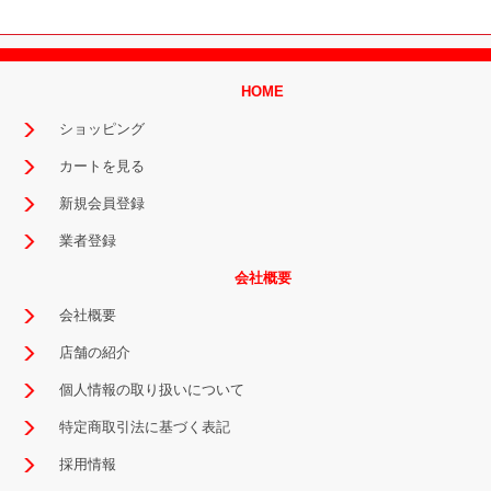
HOME
ショッピング
カートを見る
新規会員登録
業者登録
会社概要
会社概要
店舗の紹介
個人情報の取り扱いについて
特定商取引法に基づく表記
採用情報