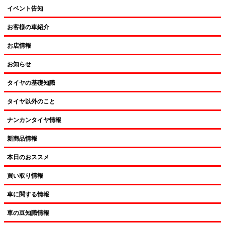
イベント告知
お客様の車紹介
お店情報
お知らせ
タイヤの基礎知識
タイヤ以外のこと
ナンカンタイヤ情報
新商品情報
本日のおススメ
買い取り情報
車に関する情報
車の豆知識情報