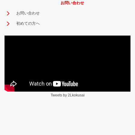
お問い合わせ
お問い合わせ
初めての方へ
Tweets by 2Lkokusai