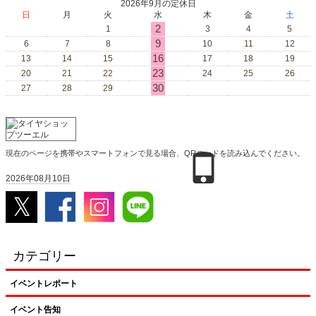
2026年9月の定休日
日
月
火
水
木
金
土
2
1
3
4
5
9
6
7
8
10
11
12
16
13
14
15
17
18
19
23
20
21
22
24
25
26
30
27
28
29
現在のページを携帯やスマートフォンで見る場合、QRコードを読み込んでください。
2026年08月10日
カテゴリー
イベントレポート
イベント告知