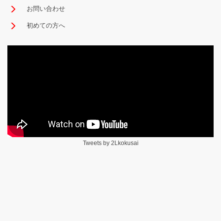
お問い合わせ
初めての方へ
Tweets by 2Lkokusai