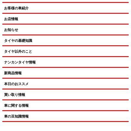
お客様の車紹介
お店情報
お知らせ
タイヤの基礎知識
タイヤ以外のこと
ナンカンタイヤ情報
新商品情報
本日のおススメ
買い取り情報
車に関する情報
車の豆知識情報