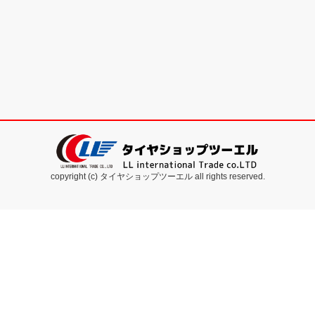
copyright (c) タイヤショップツーエル all rights reserved.