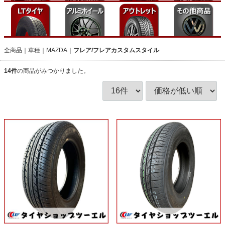
全商品
車種
MAZDA
フレア/フレアカスタムスタイル
14
件
の商品がみつかりました。