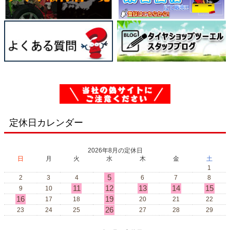
定休日カレンダー
2026年8月の定休日
日
月
火
水
木
金
土
1
5
2
3
4
6
7
8
11
12
13
14
15
9
10
16
19
17
18
20
21
22
26
23
24
25
27
28
29