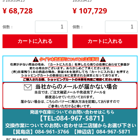
3 165/55R15
165/55R15
¥ 68,728
¥ 107,729
個数：
個数：
カートに入れる
カートに入れる