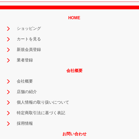
HOME
ショッピング
カートを見る
新規会員登録
業者登録
会社概要
会社概要
店舗の紹介
個人情報の取り扱いについて
特定商取引法に基づく表記
採用情報
お問い合わせ