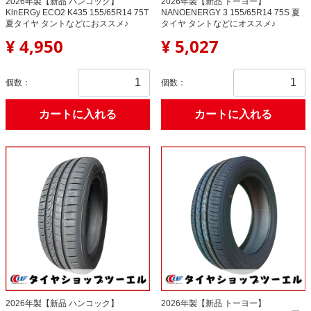
2026年製【新品 ハンコック】
2026年製【新品 トーヨー】
KlnERGy ECO2 K435 155/65R14 75T
NANOENERGY 3 155/65R14 75S 夏
夏タイヤ タントなどにおススメ♪
タイヤ タントなどにオススメ♪
¥ 4,950
¥ 5,027
個数：
個数：
カートに入れる
カートに入れる
2026年製【新品 ハンコック】
2026年製【新品 トーヨー】