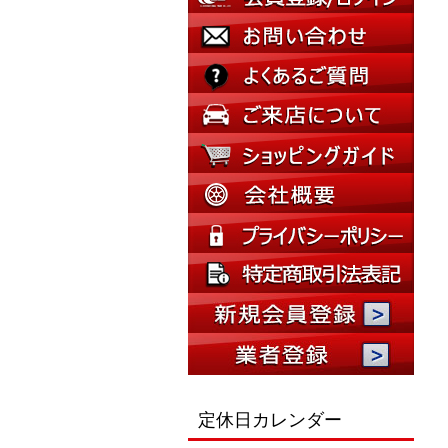
定休日カレンダー