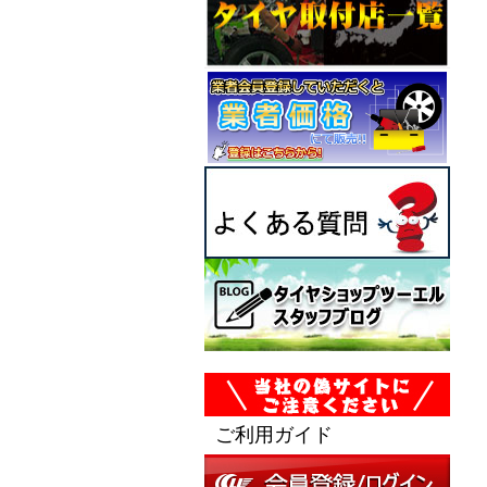
ご利用ガイド