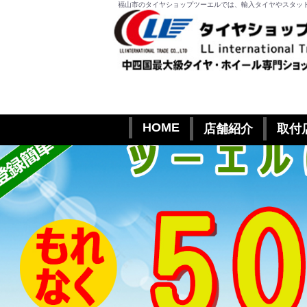
福山市のタイヤショップツーエルでは、輸入タイヤやスタッ
HOME
店舗紹介
取付