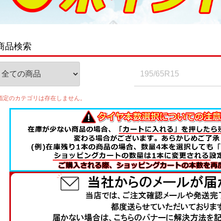
商品検索
指定のカテゴリは存在しません。