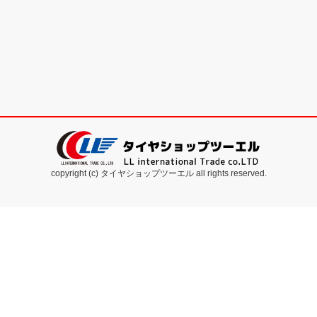
copyright (c) タイヤショップツーエル all rights reserved.