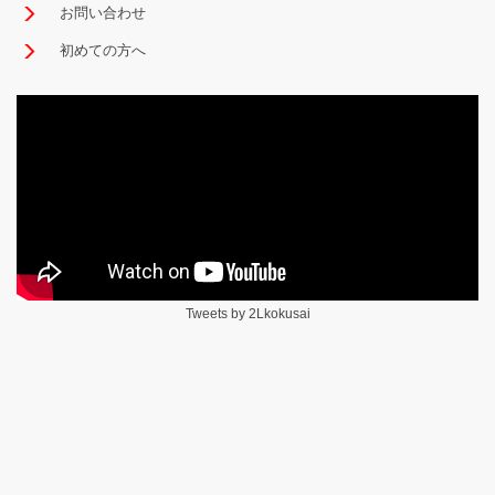
お問い合わせ
初めての方へ
Tweets by 2Lkokusai