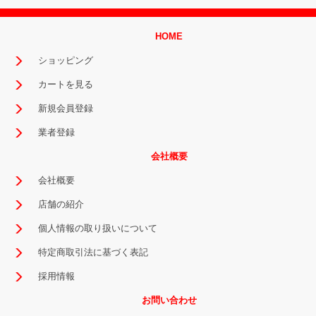
HOME
ショッピング
カートを見る
新規会員登録
業者登録
会社概要
会社概要
店舗の紹介
個人情報の取り扱いについて
特定商取引法に基づく表記
採用情報
お問い合わせ