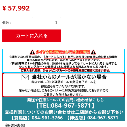
¥ 57,992
個数：
カートに入れる
新着情報