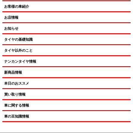
お客様の車紹介
お店情報
お知らせ
タイヤの基礎知識
タイヤ以外のこと
ナンカンタイヤ情報
新商品情報
本日のおススメ
買い取り情報
車に関する情報
車の豆知識情報