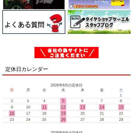
定休日カレンダー
2026年8月の定休日
日
月
火
水
木
金
土
1
5
2
3
4
6
7
8
11
12
13
14
15
9
10
16
19
17
18
20
21
22
26
23
24
25
27
28
29
2026年9月の定休日