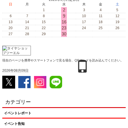
日
月
火
水
木
金
土
2
1
3
4
5
9
6
7
8
10
11
12
16
13
14
15
17
18
19
23
20
21
22
24
25
26
30
27
28
29
現在のページを携帯やスマートフォンで見る場合、QRコードを読み込んでください。
2026年08月09日
カテゴリー
イベントレポート
イベント告知