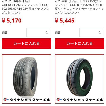
2025/2026年製【新品
2026年製【新品 CHENGSHAN(チャ
CHENGSHAN(チャンシャン)】CSC-
ンシャン)】CSC-802 195/65R15 91H
802 205/60R16 92V 夏タイヤ ノアな
夏タイヤ コンパクトカー・セダン・ミ
どにおススメ♪
ニバンにおススメ♪
¥ 5,170
¥ 5,445
個数：
個数：
カートに入れる
カートに入れる