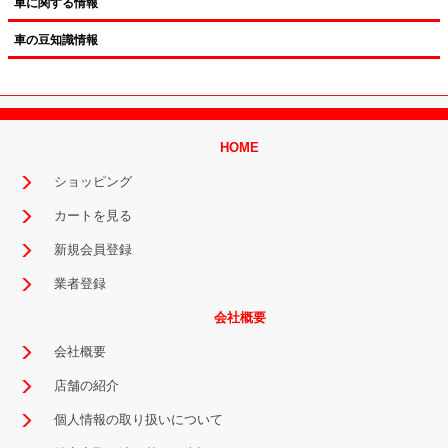
車に関する情報
車の豆知識情報
HOME
ショッピング
カートを見る
新規会員登録
業者登録
会社概要
会社概要
店舗の紹介
個人情報の取り扱いについて