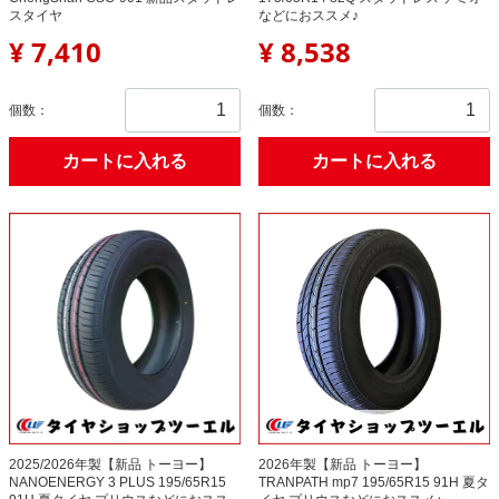
スタイヤ
などにおススメ♪
¥ 7,410
¥ 8,538
個数：
個数：
カートに入れる
カートに入れる
2025/2026年製【新品 トーヨー】
2026年製【新品 トーヨー】
NANOENERGY 3 PLUS 195/65R15
TRANPATH mp7 195/65R15 91H 夏タ