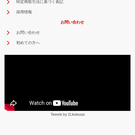
特定商取引法に基づく表記
採用情報
お問い合わせ
お問い合わせ
初めての方へ
Tweets by 2Lkokusai