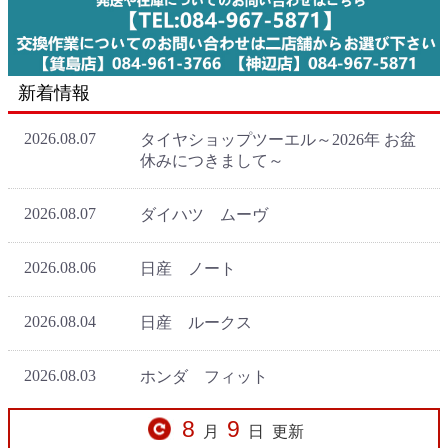
新着情報
8
9
月
日
更新