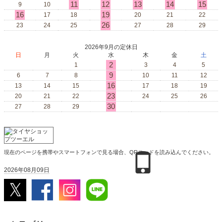
11
12
13
14
15
9
10
16
19
17
18
20
21
22
26
23
24
25
27
28
29
2026年9月の定休日
日
月
火
水
木
金
土
2
1
3
4
5
9
6
7
8
10
11
12
16
13
14
15
17
18
19
23
20
21
22
24
25
26
30
27
28
29
現在のページを携帯やスマートフォンで見る場合、QRコードを読み込んでください。
2026年08月09日