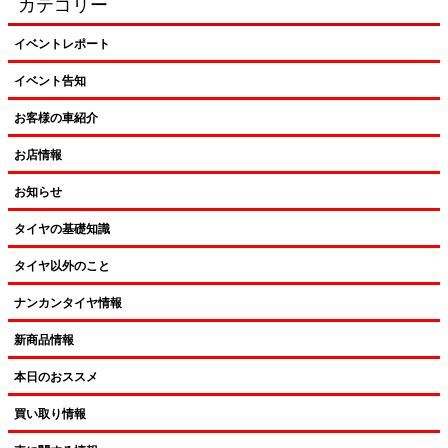
カテゴリー
イベントレポート
イベント告知
お客様の車紹介
お店情報
お知らせ
タイヤの基礎知識
タイヤ以外のこと
ナンカンタイヤ情報
新商品情報
本日のおススメ
買い取り情報