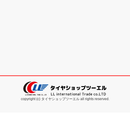
copyright (c) タイヤショップツーエル all rights reserved.