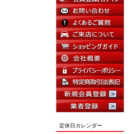
定休日カレンダー