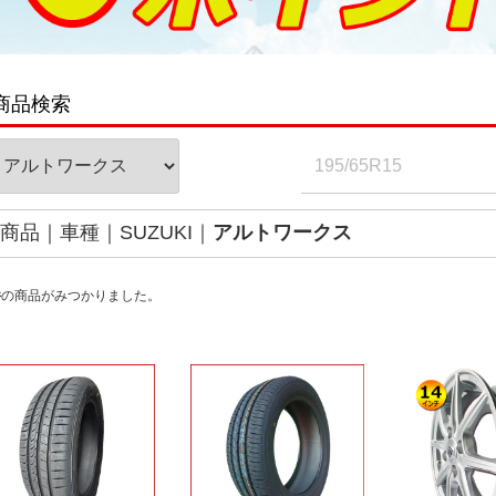
商品検索
商品
車種
SUZUKI
アルトワークス
件
の商品がみつかりました。