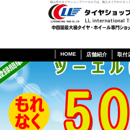
福山市のタイヤショップツーエルでは、輸入タイヤやスタッ
HOME
店舗紹介
取付