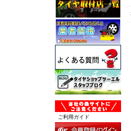
ご利用ガイド