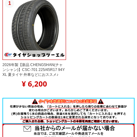
1
2026年製【新品 CHENGSHAN(チャ
ンシャン)】CSC-701 225/45R17 94Y
XL 夏タイヤ 外車などにおススメ♪
¥ 6,200