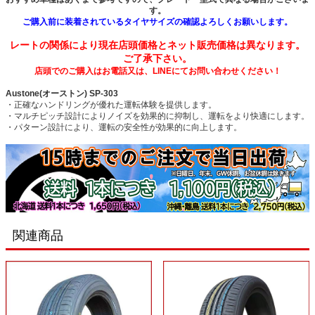
す。
ご購入前に装着されているタイヤサイズの確認よろしくお願いします。
レートの関係により現在店頭価格とネット販売価格は異なります。
ご了承下さい。
店頭でのご購入はお電話又は、LINEにてお問い合わせください！
Austone(オーストン) SP-303
・正確なハンドリングが優れた運転体験を提供します。
・マルチピッチ設計によりノイズを効果的に抑制し、運転をより快適にします。
・パターン設計により、運転の安全性が効果的に向上します。
関連商品