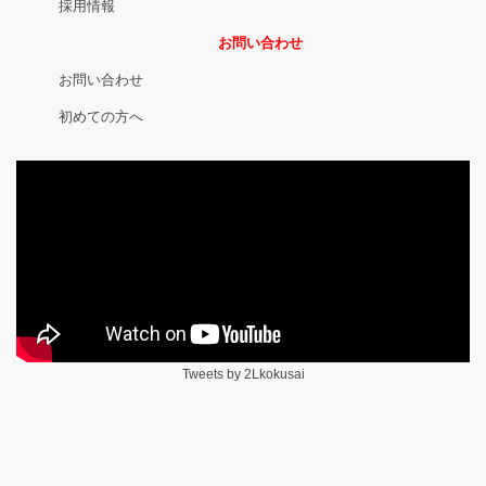
採用情報
お問い合わせ
お問い合わせ
初めての方へ
Tweets by 2Lkokusai