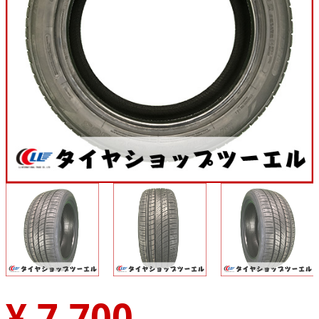
¥ 7,700