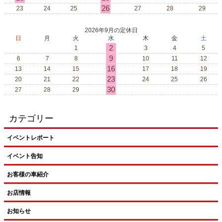
26
23
24
25
27
28
29
2026年9月の定休日
日
月
火
水
木
金
土
2
1
3
4
5
9
6
7
8
10
11
12
16
13
14
15
17
18
19
23
20
21
22
24
25
26
30
27
28
29
カテゴリー
イベントレポート
イベント告知
お客様の車紹介
お店情報
お知らせ