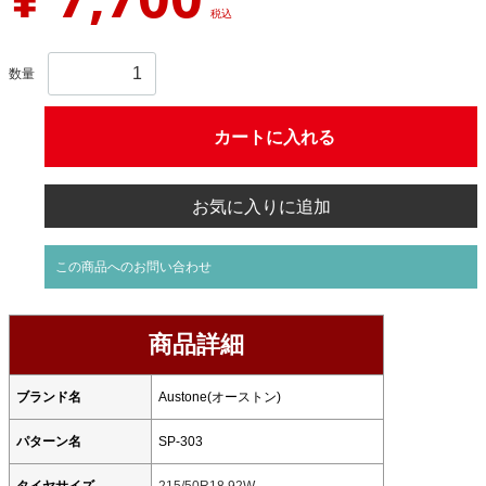
税込
数量
カートに入れる
お気に入りに追加
この商品へのお問い合わせ
商品詳細
ブランド名
Austone(オーストン)
パターン名
SP-303