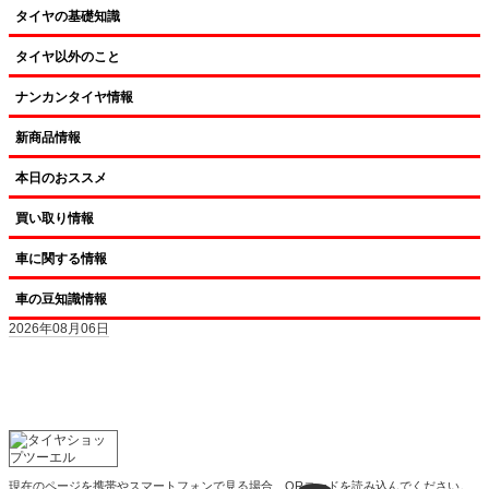
タイヤの基礎知識
タイヤ以外のこと
ナンカンタイヤ情報
新商品情報
本日のおススメ
買い取り情報
車に関する情報
車の豆知識情報
2026年08月06日
現在のページを携帯やスマートフォンで見る場合、QRコードを読み込んでください。