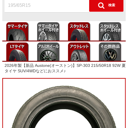
2026年製【新品 Austone(オーストン)】SP-303 215/50R18 92W 夏
タイヤ SUV/4WDなどにおススメ♪