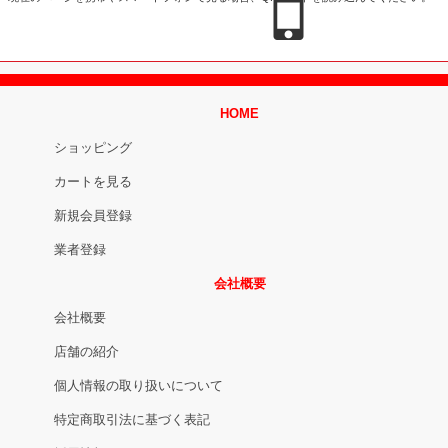
HOME
ショッピング
カートを見る
新規会員登録
業者登録
会社概要
会社概要
店舗の紹介
個人情報の取り扱いについて
特定商取引法に基づく表記