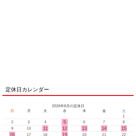
定休日カレンダー
2026年8月の定休日
日
月
火
水
木
金
土
1
5
2
3
4
6
7
8
11
12
13
14
15
9
10
16
19
17
18
20
21
22