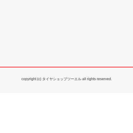
copyright (c) タイヤショップツーエル all rights reserved.