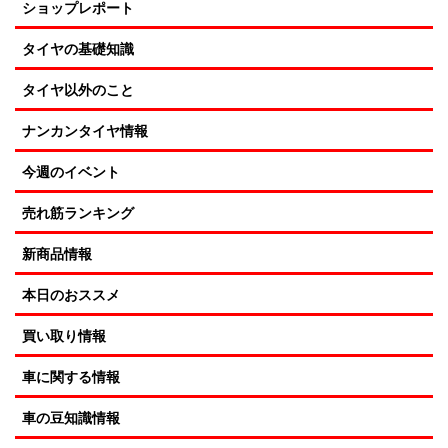
ショップレポート
タイヤの基礎知識
タイヤ以外のこと
ナンカンタイヤ情報
今週のイベント
売れ筋ランキング
新商品情報
本日のおススメ
買い取り情報
車に関する情報
車の豆知識情報