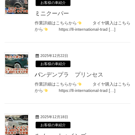
お客様の車紹介
ミニクーパー
作業詳細はこちらから
タイヤ購入はこちら
から
https://ll-international-trad […]
2025年12月22日
お客様の車紹介
バンデンプラ プリンセス
作業詳細はこちらから
タイヤ購入はこちら
から
https://ll-international-trad […]
2025年12月18日
お客様の車紹介