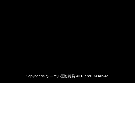
Copyright © ツーエル国際貿易 All Rights Reserved.