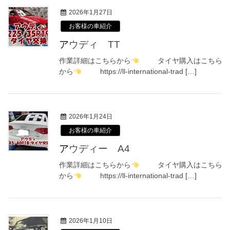
2026年1月27日
お客様の車紹介
アウディ TT
作業詳細はこちらから
タイヤ購入はこちら
から
https://ll-international-trad […]
2026年1月24日
お客様の車紹介
アウディー A4
作業詳細はこちらから
タイヤ購入はこちら
から
https://ll-international-trad […]
2026年1月10日