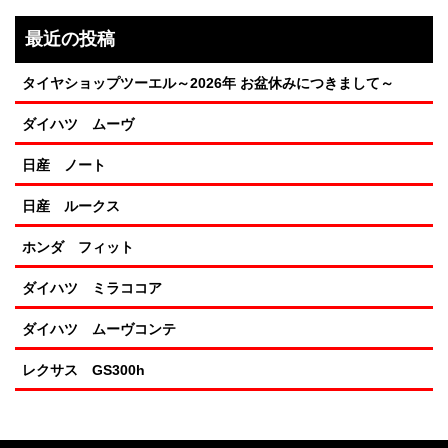
最近の投稿
タイヤショップツーエル～2026年 お盆休みにつきまして～
ダイハツ ムーヴ
日産 ノート
日産 ルークス
ホンダ フィット
ダイハツ ミラココア
ダイハツ ムーヴコンテ
レクサス GS300h