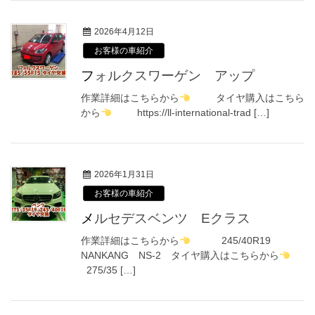
2026年4月12日
お客様の車紹介
フォルクスワーゲン アップ
作業詳細はこちらから
タイヤ購入はこちら
から
https://ll-international-trad […]
2026年1月31日
お客様の車紹介
メルセデスベンツ Eクラス
作業詳細はこちらから
245/40R19
NANKANG NS-2 タイヤ購入はこちらから
275/35 […]