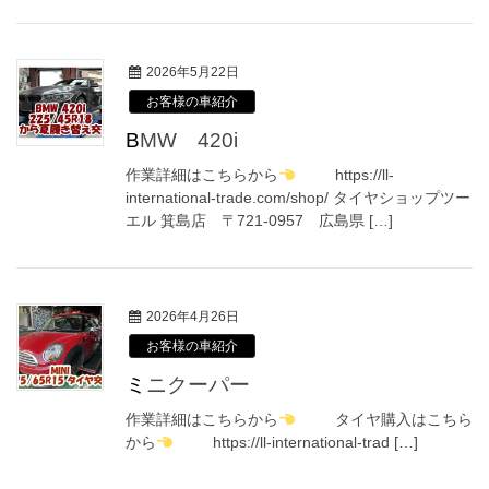
2026年5月22日
お客様の車紹介
BMW 420i
作業詳細はこちらから
https://ll-
international-trade.com/shop/ タイヤショップツー
エル 箕島店 〒721-0957 広島県 […]
2026年4月26日
お客様の車紹介
ミニクーパー
作業詳細はこちらから
タイヤ購入はこちら
から
https://ll-international-trad […]