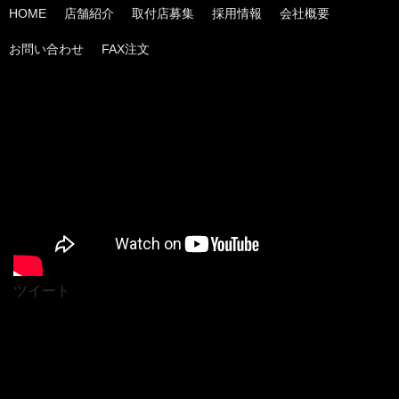
HOME
店舗紹介
取付店募集
採用情報
会社概要
お問い合わせ
FAX注文
ツイート