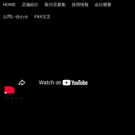
HOME
店舗紹介
取付店募集
採用情報
会社概要
お問い合わせ
FAX注文
ツイート