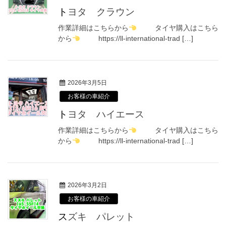
トヨタ クラウン
作業詳細はこちらから
タイヤ購入はこちら
から
https://ll-international-trad […]
2026年3月5日
お客様の車紹介
トヨタ ハイエース
作業詳細はこちらから
タイヤ購入はこちら
から
https://ll-international-trad […]
2026年3月2日
お客様の車紹介
スズキ パレット