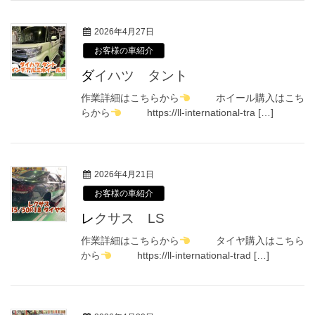
2026年4月27日
お客様の車紹介
ダイハツ タント
作業詳細はこちらから
ホイール購入はこち
らから
https://ll-international-tra […]
2026年4月21日
お客様の車紹介
レクサス LS
作業詳細はこちらから
タイヤ購入はこちら
から
https://ll-international-trad […]