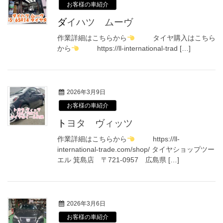
お客様の車紹介
ダイハツ ムーヴ
作業詳細はこちらから
タイヤ購入はこちら
から
https://ll-international-trad […]
2026年3月9日
お客様の車紹介
トヨタ ヴィッツ
作業詳細はこちらから
https://ll-
international-trade.com/shop/ タイヤショップツー
エル 箕島店 〒721-0957 広島県 […]
2026年3月6日
お客様の車紹介