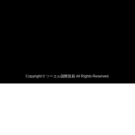
Copyright © ツーエル国際貿易 All Rights Reserved.