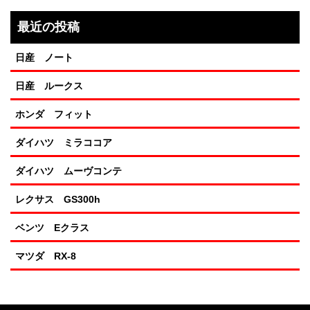
最近の投稿
日産 ノート
日産 ルークス
ホンダ フィット
ダイハツ ミラココア
ダイハツ ムーヴコンテ
レクサス GS300h
ベンツ Eクラス
マツダ RX-8