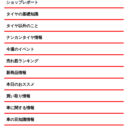
ショップレポート
タイヤの基礎知識
タイヤ以外のこと
ナンカンタイヤ情報
今週のイベント
売れ筋ランキング
新商品情報
本日のおススメ
買い取り情報
車に関する情報
車の豆知識情報