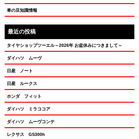
車の豆知識情報
最近の投稿
タイヤショップツーエル～2026年 お盆休みにつきまして～
ダイハツ ムーヴ
日産 ノート
日産 ルークス
ホンダ フィット
ダイハツ ミラココア
ダイハツ ムーヴコンテ
レクサス GS300h