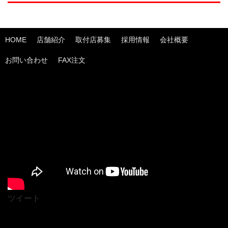
HOME
店舗紹介
取付店募集
採用情報
会社概要
お問い合わせ
FAX注文
ツイート