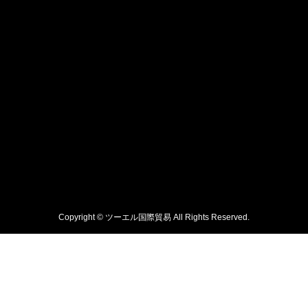
Copyright © ツーエル国際貿易 All Rights Reserved.