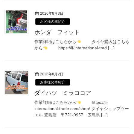
2026年8月3日
お客様の車紹介
ホンダ フィット
作業詳細はこちらから
タイヤ購入はこちら
から
https://ll-international-trad […]
2026年8月2日
お客様の車紹介
ダイハツ ミラココア
作業詳細はこちらから
https://ll-
international-trade.com/shop/ タイヤショップツー
エル 箕島店 〒721-0957 広島県 […]