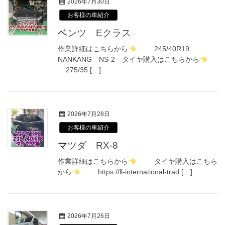
2026年7月30日
お客様の車紹介
ベンツ Eクラス
作業詳細はこちらから
245/40R19
NANKANG NS-2 タイヤ購入はこちらから
275/35 […]
2026年7月28日
お客様の車紹介
マツダ RX-8
作業詳細はこちらから
タイヤ購入はこちら
から
https://ll-international-trad […]
2026年7月26日