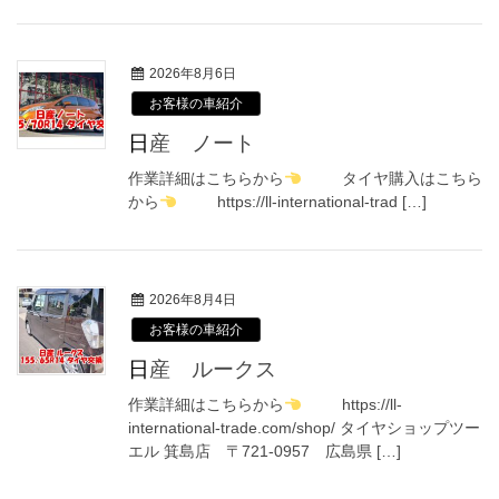
2026年8月6日
お客様の車紹介
日産 ノート
作業詳細はこちらから
タイヤ購入はこちら
から
https://ll-international-trad […]
2026年8月4日
お客様の車紹介
日産 ルークス
作業詳細はこちらから
https://ll-
international-trade.com/shop/ タイヤショップツー
エル 箕島店 〒721-0957 広島県 […]