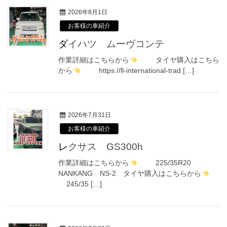
2026年8月1日
お客様の車紹介
ダイハツ ムーヴコンテ
作業詳細はこちらから
タイヤ購入はこちら
から
https://ll-international-trad […]
2026年7月31日
お客様の車紹介
レクサス GS300h
作業詳細はこちらから
225/35R20
NANKANG NS-2 タイヤ購入はこちらから
245/35 […]