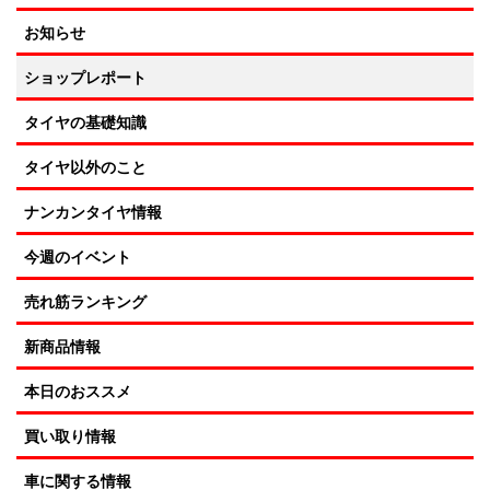
お知らせ
ショップレポート
タイヤの基礎知識
タイヤ以外のこと
ナンカンタイヤ情報
今週のイベント
売れ筋ランキング
新商品情報
本日のおススメ
買い取り情報
車に関する情報