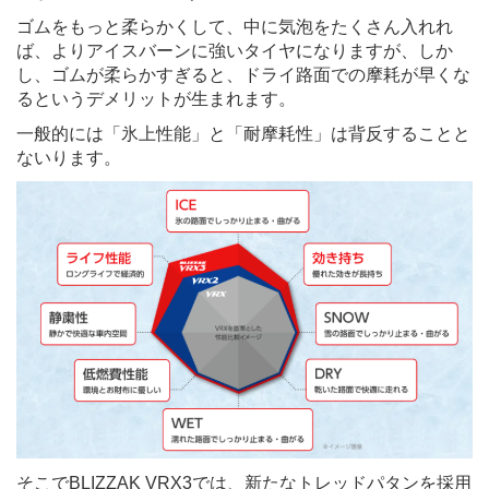
ゴムをもっと柔らかくして、中に気泡をたくさん入れれ
ば、よりアイスバーンに強いタイヤになりますが、しか
し、ゴムが柔らかすぎると、ドライ路面での摩耗が早くな
るというデメリットが生まれます。
一般的には「氷上性能」と「耐摩耗性」は背反することと
ないります。
そこでBLIZZAK VRX3では、新たなトレッドパタンを採用