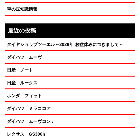
車の豆知識情報
最近の投稿
タイヤショップツーエル～2026年 お盆休みにつきまして～
ダイハツ ムーヴ
日産 ノート
日産 ルークス
ホンダ フィット
ダイハツ ミラココア
ダイハツ ムーヴコンテ
レクサス GS300h