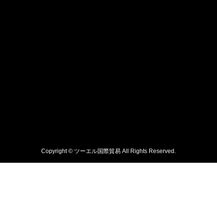
Copyright © ツーエル国際貿易 All Rights Reserved.