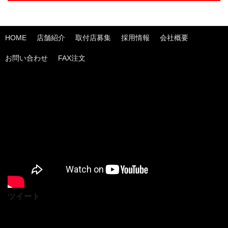
HOME
店舗紹介
取付店募集
採用情報
会社概要
お問い合わせ
FAX注文
ツイート