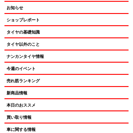
お知らせ
ショップレポート
タイヤの基礎知識
タイヤ以外のこと
ナンカンタイヤ情報
今週のイベント
売れ筋ランキング
新商品情報
本日のおススメ
買い取り情報
車に関する情報